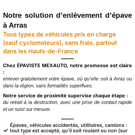
Notre solution d’enlèvement d’épave
à Arras
Tous types de véhicules pris en charge
(sauf cyclomoteurs), sans frais, partout
dans les Hauts-de-France
Chez ÉPAVISTE MEXAUTO, notre promesse est claire
:
enlever gratuitement votre épave, où qu’elle soit à Arras ou
dans la région, sans formalités superflues.
Notre service de proximité supervise chaque étape :
du retrait à la destruction, avec une prise de contact rapide
et un suivi sur mesure.
Épaves, véhicules accidentés, utilitaires, camions :
tout type est accepté, qu’il soit roulant ou non (sur