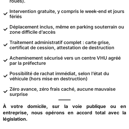
roues).
Intervention gratuite, y compris le week-end et jours
fériés
Déplacement inclus, même en parking souterrain ou
zone difficile d’accès
Traitement administratif complet : carte grise,
certificat de cession, attestation de destruction
Acheminement sécurisé vers un centre VHU agréé
par la préfecture
Possibilité de rachat immédiat, selon l’état du
véhicule (hors mise en destruction)
Zéro avance, zéro frais caché, aucune mauvaise
surprise
À votre domicile, sur la voie publique ou en
entreprise, nous opérons en accord total avec la
législation.