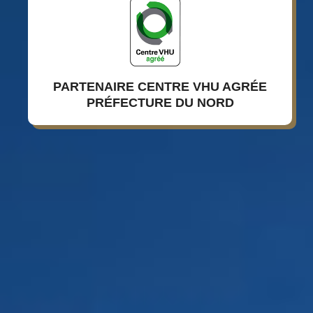
PARTENAIRE CENTRE VHU AGRÉE
PRÉFECTURE DU NORD