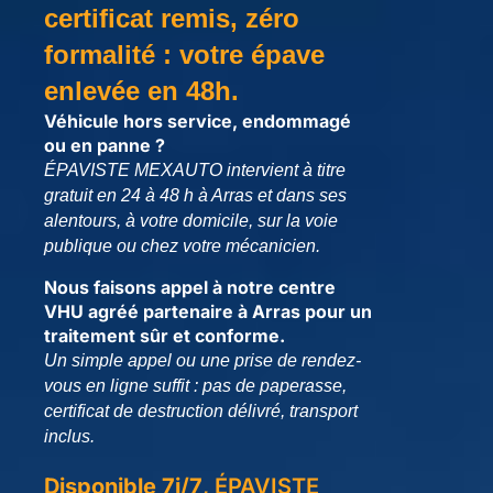
certificat remis, zéro
formalité : votre épave
enlevée en 48h.
Véhicule hors service, endommagé
ou en panne ?
ÉPAVISTE MEXAUTO intervient à titre
gratuit en 24 à 48 h à Arras et dans ses
alentours, à votre domicile, sur la voie
publique ou chez votre mécanicien.
Nous faisons appel à notre centre
VHU agréé partenaire à Arras pour un
traitement sûr et conforme.
Un simple appel ou une prise de rendez-
vous en ligne suffit : pas de paperasse,
certificat de destruction délivré, transport
inclus.
Disponible 7j/7
, ÉPAVISTE