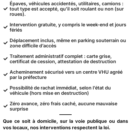
Épaves, véhicules accidentés, utilitaires, camions :
tout type est accepté, qu’il soit roulant ou non (sur
roues).
Intervention gratuite, y compris le week-end et jours
fériés
Déplacement inclus, même en parking souterrain ou
zone difficile d’accès
Traitement administratif complet : carte grise,
certificat de cession, attestation de destruction
Acheminement sécurisé vers un centre VHU agréé
par la préfecture
Possibilité de rachat immédiat, selon l’état du
véhicule (hors mise en destruction)
Zéro avance, zéro frais caché, aucune mauvaise
surprise
Que ce soit à domicile, sur la voie publique ou dans
vos locaux, nos interventions respectent la loi.