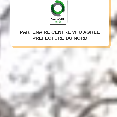
PARTENAIRE CENTRE VHU AGRÉE
PRÉFECTURE DU NORD