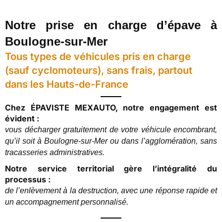
Notre prise en charge d’épave à
Boulogne-sur-Mer
Tous types de véhicules pris en charge
(sauf cyclomoteurs), sans frais, partout
dans les Hauts-de-France
Chez ÉPAVISTE MEXAUTO, notre engagement est
évident :
vous décharger gratuitement de votre véhicule encombrant,
qu’il soit à Boulogne-sur-Mer ou dans l’agglomération, sans
tracasseries administratives.
Notre service territorial gère l’intégralité du
processus :
de l’enlèvement à la destruction, avec une réponse rapide et
un accompagnement personnalisé.