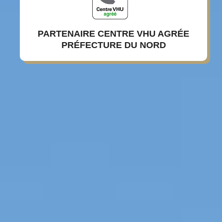
PARTENAIRE CENTRE VHU AGRÉE
PRÉFECTURE DU NORD