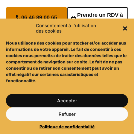
Prendre un RDV à
06 46 89 00 65
Jeumont
Consentement à l'utilisation
des cookies
Nous utilisons d
es cookies pour stocker et/ou accéder aux
informations de votre appareil. Le fait de consentir à ces
cookies nous permettra de traiter des données telles que le
comportement de navigation sur ce site. Le fait de ne pas
consentir ou de retirer son consentement peut avoir un
effet négatif sur certaines caractéristiques et
fonctionnalité.
Accepter
Refuser
Politique de confidentialité