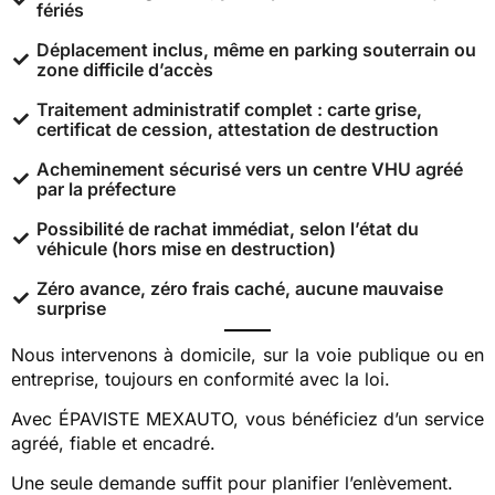
fériés
Déplacement inclus, même en parking souterrain ou
zone difficile d’accès
Traitement administratif complet : carte grise,
certificat de cession, attestation de destruction
Acheminement sécurisé vers un centre VHU agréé
par la préfecture
Possibilité de rachat immédiat, selon l’état du
véhicule (hors mise en destruction)
Zéro avance, zéro frais caché, aucune mauvaise
surprise
Nous intervenons à domicile, sur la voie publique ou en
entreprise, toujours en conformité avec la loi.
Avec ÉPAVISTE MEXAUTO, vous bénéficiez d’un service
agréé, fiable et encadré.
Une seule demande suffit pour planifier l’enlèvement.