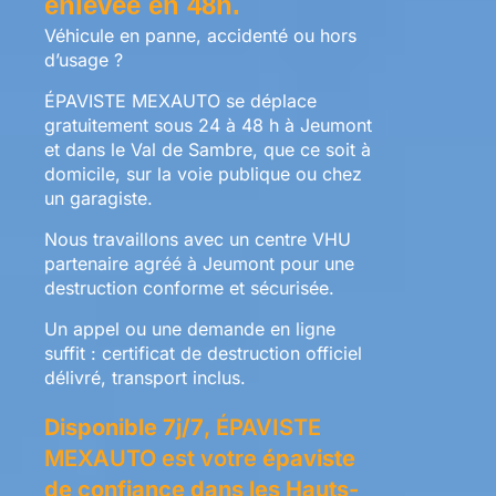
enlevée en 48h.
Véhicule en panne, accidenté ou hors
d’usage ?
ÉPAVISTE MEXAUTO se déplace
gratuitement sous 24 à 48 h à Jeumont
et dans le Val de Sambre, que ce soit à
domicile, sur la voie publique ou chez
un garagiste.
Nous travaillons avec un centre VHU
partenaire agréé à Jeumont pour une
destruction conforme et sécurisée.
Un appel ou une demande en ligne
suffit : certificat de destruction officiel
délivré, transport inclus.
Disponible 7j/7
, ÉPAVISTE
MEXAUTO est votre
épaviste
de confiance dans les Hauts-