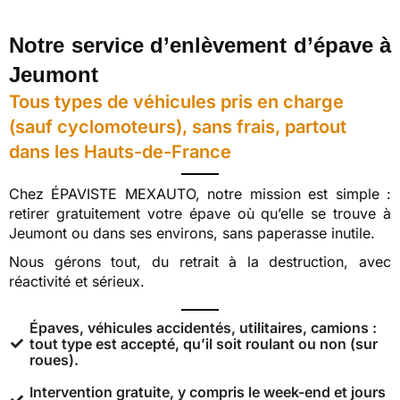
Notre service d’enlèvement d’épave à
Jeumont
Tous types de véhicules pris en charge
(sauf cyclomoteurs), sans frais, partout
dans les Hauts-de-France
Chez ÉPAVISTE MEXAUTO, notre mission est simple :
retirer gratuitement votre épave où qu’elle se trouve à
Jeumont ou dans ses environs, sans paperasse inutile.
Nous gérons tout, du retrait à la destruction, avec
réactivité et sérieux.
Épaves, véhicules accidentés, utilitaires, camions :
tout type est accepté, qu’il soit roulant ou non (sur
roues).
Intervention gratuite, y compris le week-end et jours