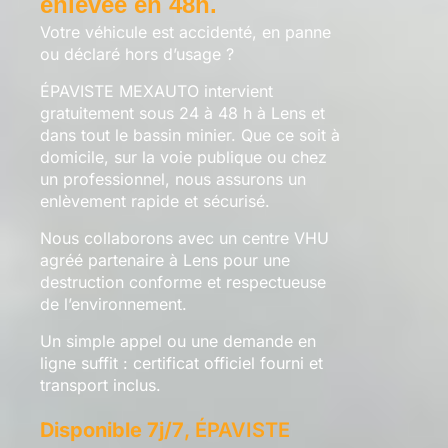
enlevée en 48h.
Votre véhicule est accidenté, en panne
ou déclaré hors d’usage ?
ÉPAVISTE MEXAUTO intervient
gratuitement sous 24 à 48 h à Lens et
dans tout le bassin minier. Que ce soit à
domicile, sur la voie publique ou chez
un professionnel, nous assurons un
enlèvement rapide et sécurisé.
Nous collaborons avec un centre VHU
agréé partenaire à Lens pour une
destruction conforme et respectueuse
de l’environnement.
Un simple appel ou une demande en
ligne suffit : certificat officiel fourni et
transport inclus.
Disponible 7j/7
, ÉPAVISTE