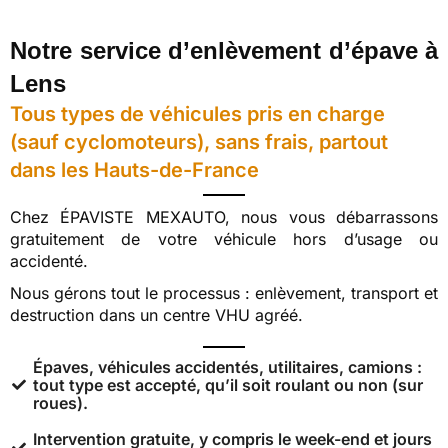
Notre service d’enlèvement d’épave à
Lens
Tous types de véhicules pris en charge
(sauf cyclomoteurs), sans frais, partout
dans les Hauts-de-France
Chez ÉPAVISTE MEXAUTO, nous vous débarrassons
gratuitement de votre véhicule hors d’usage ou
accidenté.
Nous gérons tout le processus : enlèvement, transport et
destruction dans un centre VHU agréé.
Épaves, véhicules accidentés, utilitaires, camions :
tout type est accepté, qu’il soit roulant ou non (sur
roues).
Intervention gratuite, y compris le week-end et jours