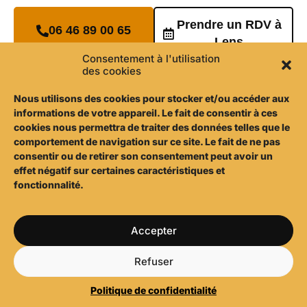
Prendre un RDV à
06 46 89 00 65
Lens
Consentement à l'utilisation
des cookies
Nous utilisons d
es cookies pour stocker et/ou accéder aux
informations de votre appareil. Le fait de consentir à ces
cookies nous permettra de traiter des données telles que le
comportement de navigation sur ce site. Le fait de ne pas
consentir ou de retirer son consentement peut avoir un
effet négatif sur certaines caractéristiques et
fonctionnalité.
Accepter
Refuser
Politique de confidentialité