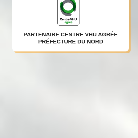
PARTENAIRE CENTRE VHU AGRÉE
PRÉFECTURE DU NORD