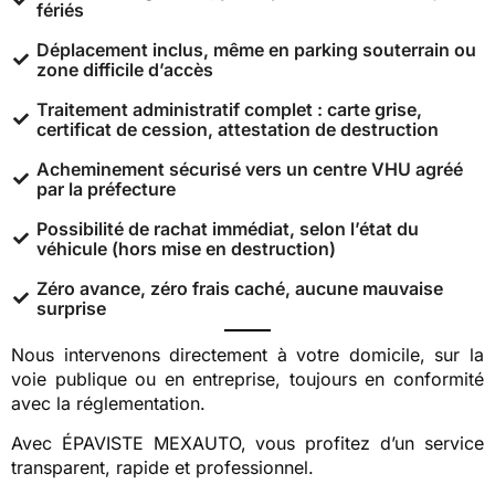
fériés
Déplacement inclus, même en parking souterrain ou
zone difficile d’accès
Traitement administratif complet : carte grise,
certificat de cession, attestation de destruction
Acheminement sécurisé vers un centre VHU agréé
par la préfecture
Possibilité de rachat immédiat, selon l’état du
véhicule (hors mise en destruction)
Zéro avance, zéro frais caché, aucune mauvaise
surprise
Nous intervenons directement à votre domicile, sur la
voie publique ou en entreprise, toujours en conformité
avec la réglementation.
Avec ÉPAVISTE MEXAUTO, vous profitez d’un service
transparent, rapide et professionnel.